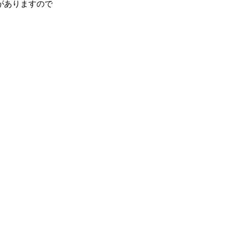
がありますので