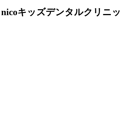
icoキッズデンタルクリニッ