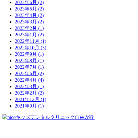
2023年6月
(2)
2023年5月
(2)
2023年4月
(2)
2023年3月
(2)
2023年2月
(1)
2023年1月
(2)
2022年11月
(1)
2022年10月
(3)
2022年9月
(1)
2022年8月
(1)
2022年7月
(1)
2022年6月
(2)
2022年4月
(4)
2022年3月
(1)
2022年2月
(2)
2021年12月
(1)
2021年9月
(1)