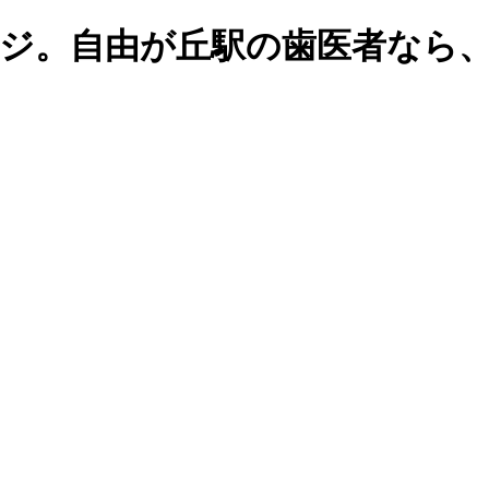
ジ。自由が丘駅の歯医者なら、n