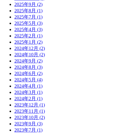
2025年9月
(2)
2025年8月
(1)
2025年7月
(1)
2025年5月
(3)
2025年4月
(3)
2025年2月
(1)
2025年1月
(2)
2024年12月
(2)
2024年10月
(2)
2024年9月
(2)
2024年8月
(3)
2024年6月
(2)
2024年5月
(4)
2024年4月
(1)
2024年3月
(1)
2024年2月
(1)
2023年12月
(1)
2023年11月
(1)
2023年10月
(2)
2023年9月
(3)
2023年7月
(1)