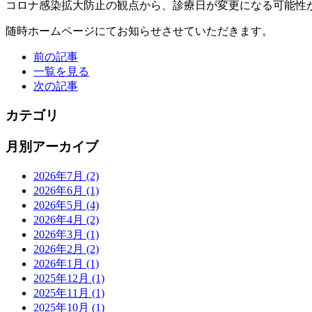
コロナ感染拡大防止の観点から、診療日が変更になる可能性
随時ホームページにてお知らせさせていただきます。
前の記事
一覧を見る
次の記事
カテゴリ
月別アーカイブ
2026年7月
(2)
2026年6月
(1)
2026年5月
(4)
2026年4月
(2)
2026年3月
(1)
2026年2月
(2)
2026年1月
(1)
2025年12月
(1)
2025年11月
(1)
2025年10月
(1)