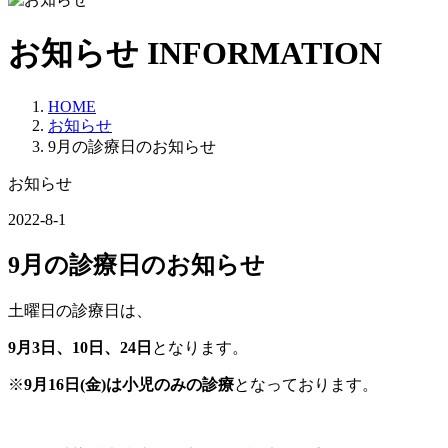
お知らせ
INFORMATION
HOME
お知らせ
9月の診療日のお知らせ
お知らせ
2022-8-1
9月の診療日のお知らせ
土曜日の診療日は、
9月3日、10日、24日
となります。
※
9月16日(金)は小児のみの診療
となっております。