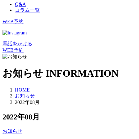
Q&A
コラム一覧
WEB予約
電話をかける
WEB予約
お知らせ
INFORMATION
HOME
お知らせ
2022年08月
2022年08月
お知らせ