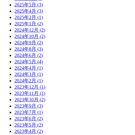
2025年5月
(3)
2025年4月
(3)
2025年2月
(1)
2025年1月
(2)
2024年12月
(2)
2024年10月
(2)
2024年9月
(2)
2024年8月
(3)
2024年6月
(2)
2024年5月
(4)
2024年4月
(1)
2024年3月
(1)
2024年2月
(1)
2023年12月
(1)
2023年11月
(1)
2023年10月
(2)
2023年9月
(3)
2023年7月
(1)
2023年6月
(2)
2023年5月
(2)
2023年4月
(2)