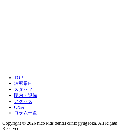
03-6459-7665
ご予約はこちら
TOP
診療案内
スタッフ
院内・設備
アクセス
Q&A
コラム一覧
Copyright © 2026 nico kids dental clinic jiyugaoka. All Rights
Reserved.