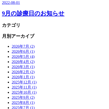
2022-08-01
9月の診療日のお知らせ
カテゴリ
月別アーカイブ
2026年7月
(2)
2026年6月
(1)
2026年5月
(4)
2026年4月
(2)
2026年3月
(1)
2026年2月
(2)
2026年1月
(1)
2025年12月
(1)
2025年11月
(1)
2025年10月
(1)
2025年9月
(2)
2025年8月
(1)
2025年7月
(1)