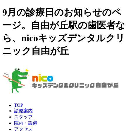
9月の診療日のお知らせのペ
ージ。自由が丘駅の歯医者な
ら、nicoキッズデンタルクリ
ニック自由が丘
TOP
診療案内
スタッフ
院内・設備
アクセス