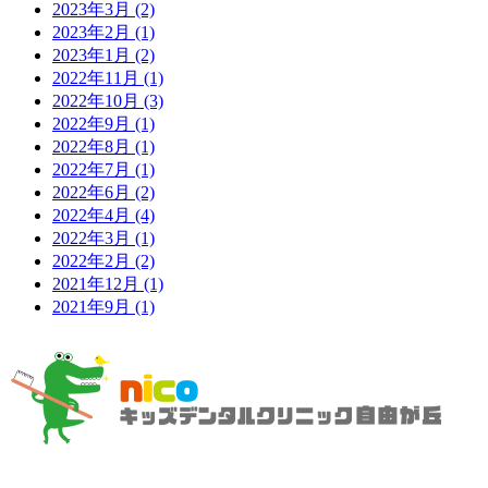
2023年3月
(2)
2023年2月
(1)
2023年1月
(2)
2022年11月
(1)
2022年10月
(3)
2022年9月
(1)
2022年8月
(1)
2022年7月
(1)
2022年6月
(2)
2022年4月
(4)
2022年3月
(1)
2022年2月
(2)
2021年12月
(1)
2021年9月
(1)