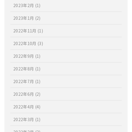
2023年2月
(1)
2023年1月
(2)
2022年11月
(1)
2022年10月
(3)
2022年9月
(1)
2022年8月
(1)
2022年7月
(1)
2022年6月
(2)
2022年4月
(4)
2022年3月
(1)
2022年2月
(2)