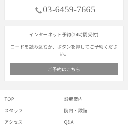
03-6459-7665
インターネット予約(24時間受付)
コードを読み込むか、ボタンを押してご予約くださ
い。
ご予約はこちら
TOP
診療案内
スタッフ
院内・設備
アクセス
Q&A