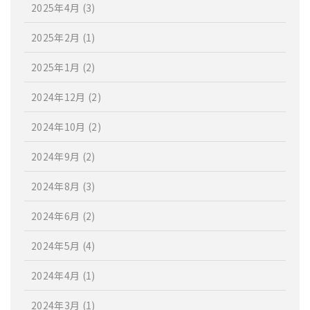
2025年4月
(3)
2025年2月
(1)
2025年1月
(2)
2024年12月
(2)
2024年10月
(2)
2024年9月
(2)
2024年8月
(3)
2024年6月
(2)
2024年5月
(4)
2024年4月
(1)
2024年3月
(1)