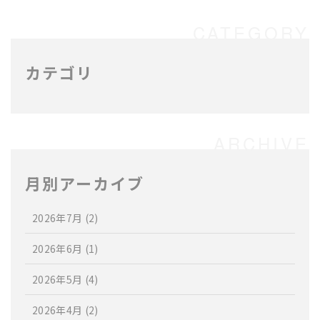
カテゴリ
月別アーカイブ
2026年7月
(2)
2026年6月
(1)
2026年5月
(4)
2026年4月
(2)