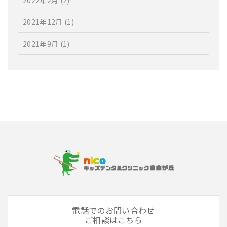
2021年12月
(1)
2021年9月
(1)
電話でのお問い合わせ
ご相談はこちら