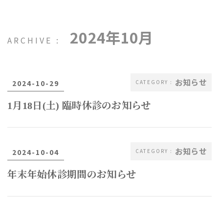
2024年10月
お知らせ
2024-10-29
1月18日(土) 臨時休診のお知らせ
お知らせ
2024-10-04
年末年始休診期間のお知らせ