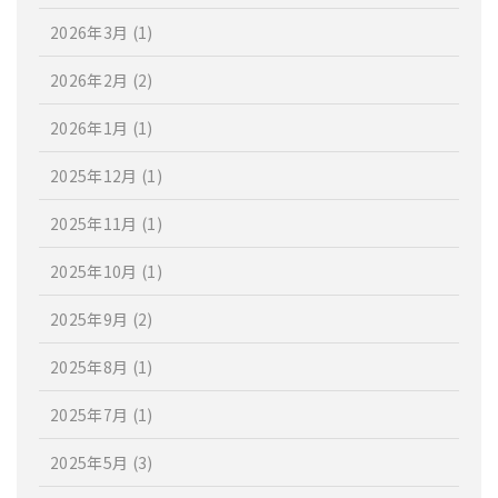
2026年3月
(1)
2026年2月
(2)
2026年1月
(1)
2025年12月
(1)
2025年11月
(1)
2025年10月
(1)
2025年9月
(2)
2025年8月
(1)
2025年7月
(1)
2025年5月
(3)