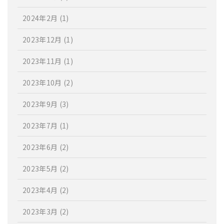
2024年2月
(1)
2023年12月
(1)
2023年11月
(1)
2023年10月
(2)
2023年9月
(3)
2023年7月
(1)
2023年6月
(2)
2023年5月
(2)
2023年4月
(2)
2023年3月
(2)