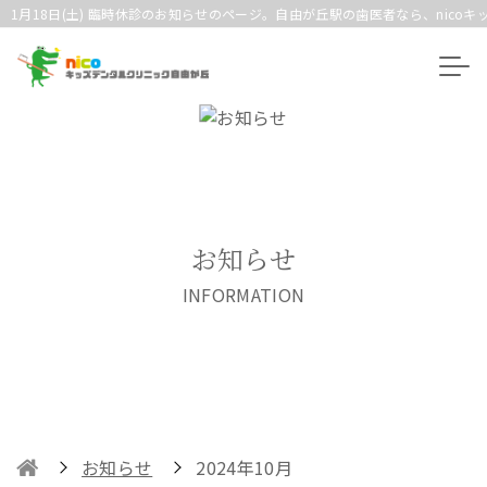
1月18日(土) 臨時休診のお知らせのページ。自由が丘駅の歯医者なら、nico
お知らせ
INFORMATION
お知らせ
2024年10月