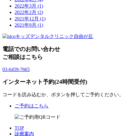
2022年3月
(1)
2022年2月
(2)
2021年12月
(1)
2021年9月
(1)
電話でのお問い合わせ
ご相談はこちら
03-6459-7665
インターネット予約(24時間受付)
コードを読み込むか、ボタンを押してご予約ください。
ご予約はこちら
TOP
診療案内