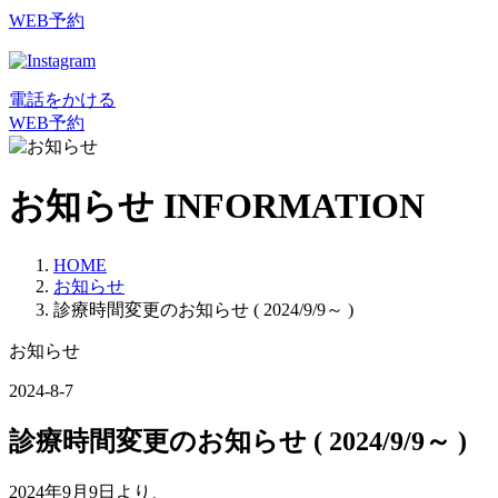
WEB予約
電話をかける
WEB予約
お知らせ
INFORMATION
HOME
お知らせ
診療時間変更のお知らせ ( 2024/9/9～ )
お知らせ
2024-8-7
診療時間変更のお知らせ ( 2024/9/9～ )
2024年9月9日より、