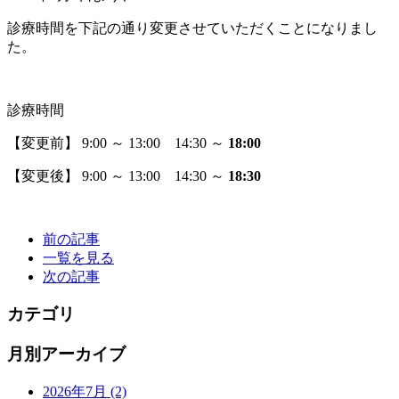
診療時間を下記の通り変更させていただくことになりまし
た。
診療時間
【変更前】 9:00 ～ 13:00 14:30 ～
18:00
【変更後】 9:00 ～ 13:00 14:30 ～
18:30
前の記事
一覧を見る
次の記事
カテゴリ
月別アーカイブ
2026年7月
(2)