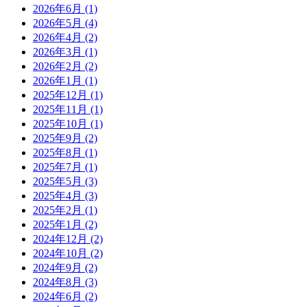
2026年6月
(1)
2026年5月
(4)
2026年4月
(2)
2026年3月
(1)
2026年2月
(2)
2026年1月
(1)
2025年12月
(1)
2025年11月
(1)
2025年10月
(1)
2025年9月
(2)
2025年8月
(1)
2025年7月
(1)
2025年5月
(3)
2025年4月
(3)
2025年2月
(1)
2025年1月
(2)
2024年12月
(2)
2024年10月
(2)
2024年9月
(2)
2024年8月
(3)
2024年6月
(2)