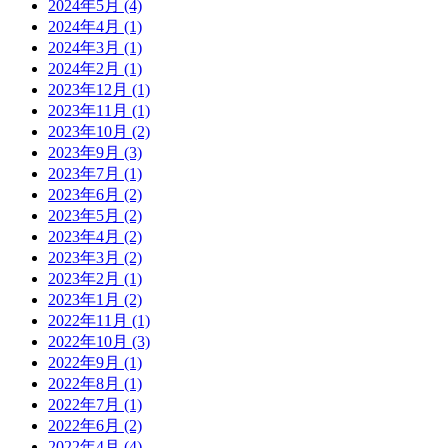
2024年5月
(4)
2024年4月
(1)
2024年3月
(1)
2024年2月
(1)
2023年12月
(1)
2023年11月
(1)
2023年10月
(2)
2023年9月
(3)
2023年7月
(1)
2023年6月
(2)
2023年5月
(2)
2023年4月
(2)
2023年3月
(2)
2023年2月
(1)
2023年1月
(2)
2022年11月
(1)
2022年10月
(3)
2022年9月
(1)
2022年8月
(1)
2022年7月
(1)
2022年6月
(2)
2022年4月
(4)