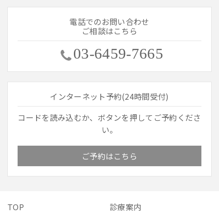
電話でのお問い合わせ
ご相談はこちら
03-6459-7665
インターネット予約(24時間受付)
コードを読み込むか、ボタンを押してご予約くださ
い。
ご予約はこちら
TOP
診療案内