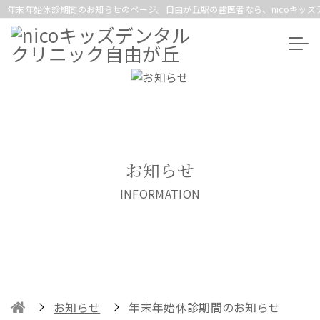
年末年始休診期間のお知らせのページ。自由が丘駅の歯医者なら、nicoキッ
お知らせ
INFORMATION
お知らせ
年末年始休診期間のお知らせ