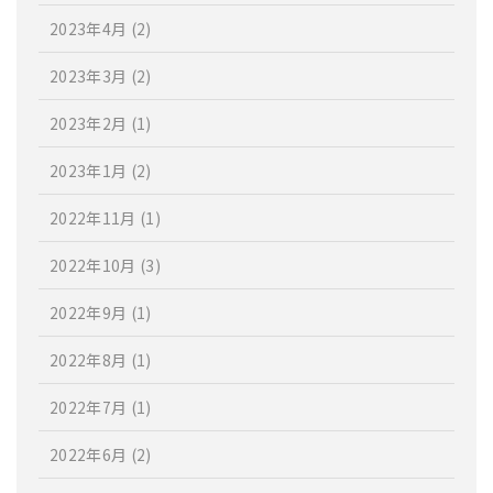
2023年4月
(2)
2023年3月
(2)
2023年2月
(1)
2023年1月
(2)
2022年11月
(1)
2022年10月
(3)
2022年9月
(1)
2022年8月
(1)
2022年7月
(1)
2022年6月
(2)