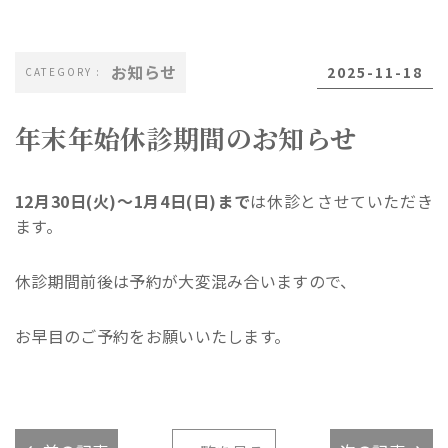
お知らせ
2025-11-18
年末年始休診期間のお知らせ
12月30日(火)～1月4日(日)まで
は休診とさせていただき
ます。
休診期間前後は予約が大変混み合いますので、
お早目のご予約をお願いいたします。