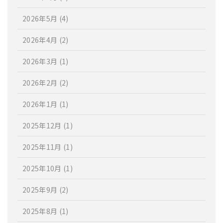
2026年5月
(4)
2026年4月
(2)
2026年3月
(1)
2026年2月
(2)
2026年1月
(1)
2025年12月
(1)
2025年11月
(1)
2025年10月
(1)
2025年9月
(2)
2025年8月
(1)