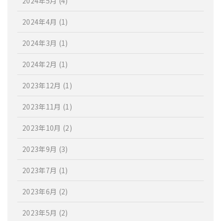
2024年5月
(4)
2024年4月
(1)
2024年3月
(1)
2024年2月
(1)
2023年12月
(1)
2023年11月
(1)
2023年10月
(2)
2023年9月
(3)
2023年7月
(1)
2023年6月
(2)
2023年5月
(2)