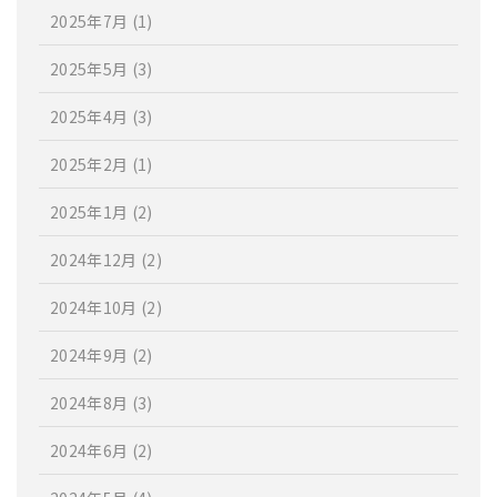
2025年7月
(1)
2025年5月
(3)
2025年4月
(3)
2025年2月
(1)
2025年1月
(2)
2024年12月
(2)
2024年10月
(2)
2024年9月
(2)
2024年8月
(3)
2024年6月
(2)