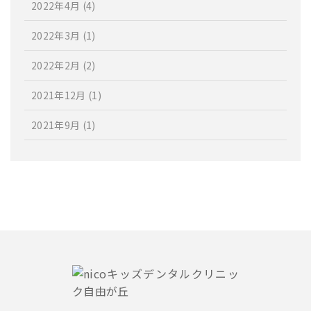
2022年4月
(4)
2022年3月
(1)
2022年2月
(2)
2021年12月
(1)
2021年9月
(1)