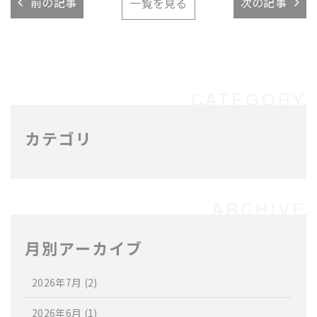
前の記事
次の記事
一覧を見る
カテゴリ
月別アーカイブ
2026年7月
(2)
2026年6月
(1)